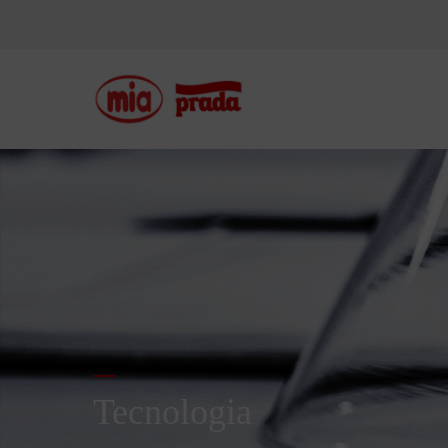
Tecnologia