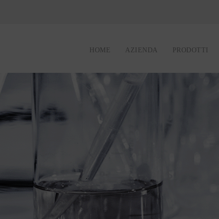
HOME
AZIENDA
PRODOTTI